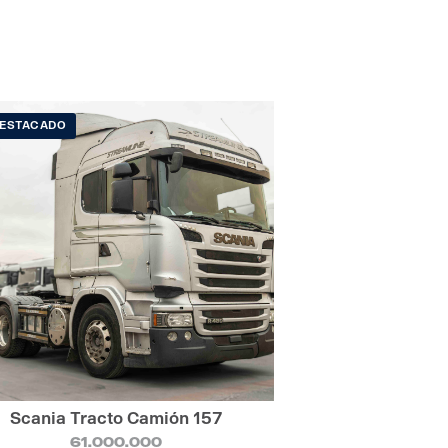
ESTACADO
Scania Tracto Camión 157
61.000.000