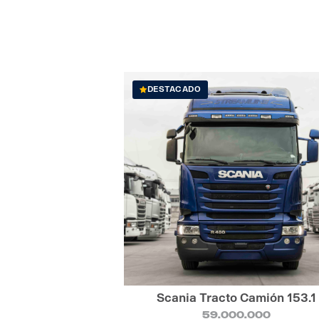
DESTACADO
Scania Tracto Camión 153.1
59.000.000