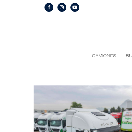
CAMIONES
BU