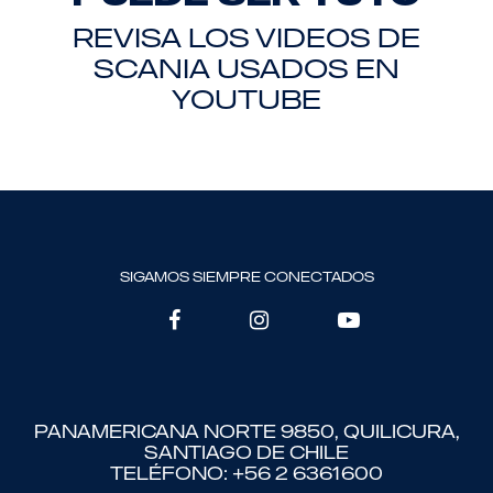
REVISA LOS VIDEOS DE
SCANIA USADOS EN
YOUTUBE
sigamos siempre conectados
Panamericana Norte 9850, Quilicura,
Santiago de Chile
Teléfono: +56 2 6361600