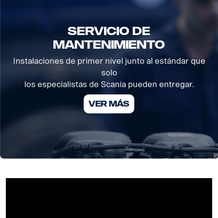
SERVICIO DE
MANTENIMIENTO
Instalaciones de primer nivel junto al estándar que
solo
los especialistas de Scania pueden entregar.
VER MÁS