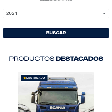
Buscar
productos
destacados
DESTACADO