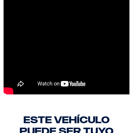
ESTE VEHÍCULO
PUEDE SER TUYO