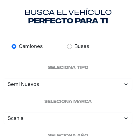
busca el vehículo
perfecto para ti
Camiones
Buses
seleciona tipo
seleciona marca
seleciona año