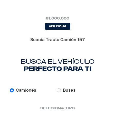
61.000.000
Ver Ficha
Scania Tracto Camión 157
busca el vehículo
perfecto para ti
Camiones
Buses
seleciona tipo