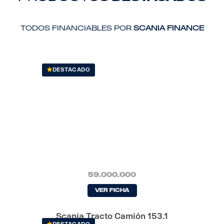
Todos financiables por
Scania Finance
DESTACADO
59.000.000
Ver Ficha
Scania Tracto Camión 153.1