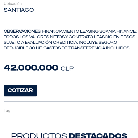
Ubicación
SANTIAGO
OBSERVACIONES:
Financiamiento Leasing Scania Finance:
todos los valores netos y contrato leasing en pesos.
Sujeto a evaluación crediticia. Incluye seguro
deducible 30 uf. Gastos de transferencia incluidos.
42.000.000
clp
COTIZAR
Tag
productos
destacados