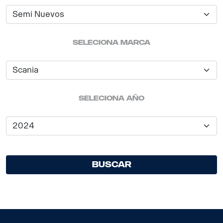
seleciona marca
seleciona año
Buscar