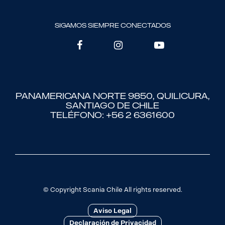
sigamos siempre conectados
Panamericana Norte 9850, Quilicura,
Santiago de Chile
Teléfono: +56 2 6361600
© Copyright Scania Chile All rights reserved.
Aviso Legal
Declaración de Privacidad