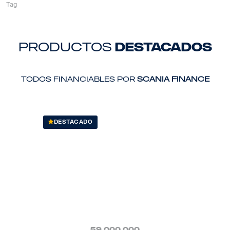
Tag
productos
destacados
Todos financiables por
Scania Finance
DESTACADO
59.000.000