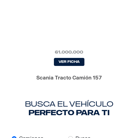
61.000.000
Ver Ficha
Scania Tracto Camión 157
busca el vehículo
perfecto para ti