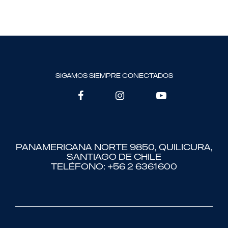
sigamos siempre conectados
Panamericana Norte 9850, Quilicura,
Santiago de Chile
Teléfono: +56 2 6361600