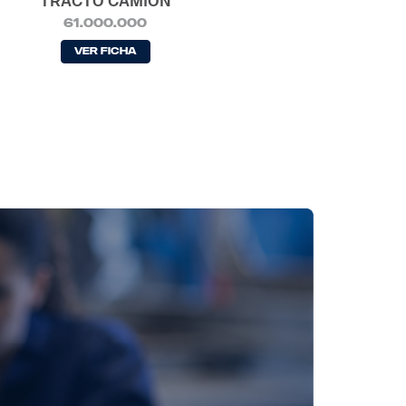
TRACTO CAMIÓN
61.000.000
Ver Ficha