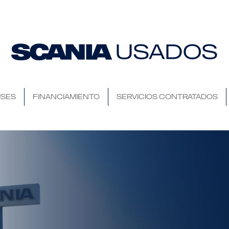
SES
FINANCIAMIENTO
SERVICIOS CONTRATADOS
iones y Buses Scania 