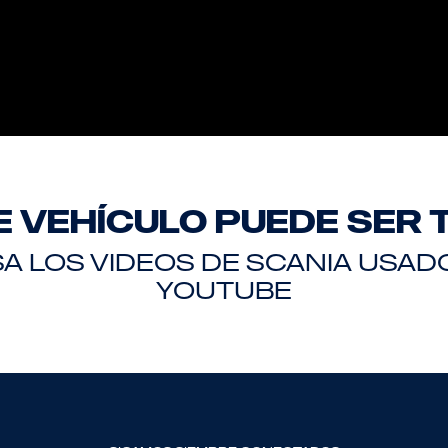
E VEHÍCULO PUEDE SER 
SA LOS VIDEOS DE SCANIA USAD
YOUTUBE