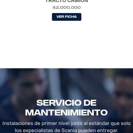
TRACTO CAMIÓN
42.000.000
Ver Ficha
SERVICIO DE
MANTENIMIENTO
Instalaciones de primer nivel junto al estándar que solo
los especialistas de Scania pueden entregar.