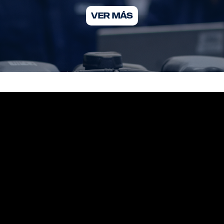
VER MÁS