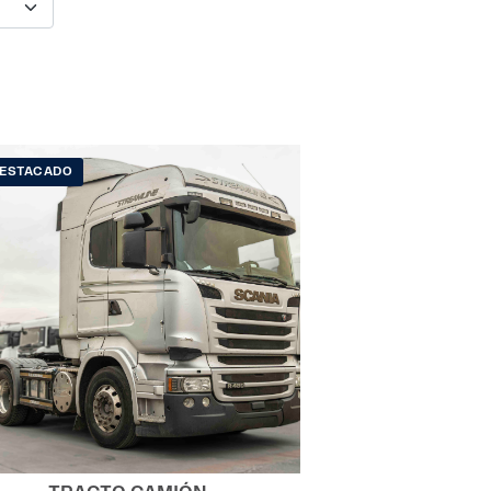
ESTACADO