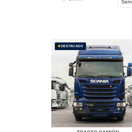
DESTACADO